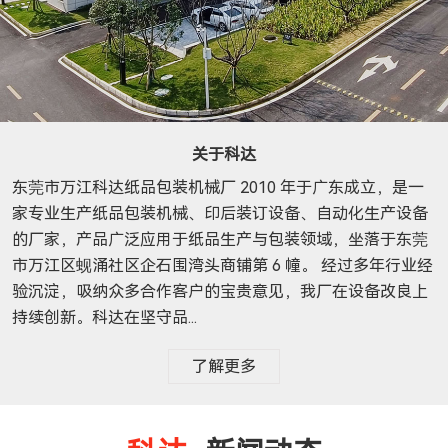
关于科达
东莞市万江科达纸品包装机械厂 2010 年于广东成立，是一
家专业生产纸品包装机械、印后装订设备、自动化生产设备
的厂家，产品广泛应用于纸品生产与包装领域，坐落于东莞
市万江区蚬涌社区企石围湾头商铺第 6 幢。 经过多年行业经
验沉淀，吸纳众多合作客户的宝贵意见，我厂在设备改良上
持续创新。科达在坚守品...
了解更多