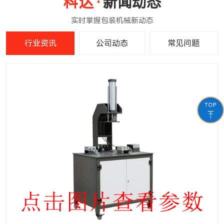
新闻动态
行业资讯
公司动态
常见问题