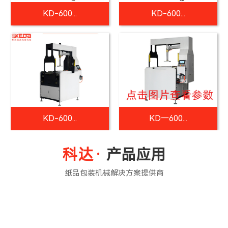
KD-600...
KD-600...
KD-600...
KD一600...
产品应用