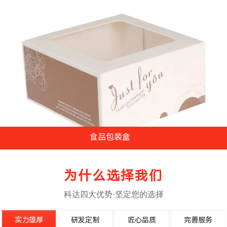
食品包装盒
...
为什么选择我们
科达四大优势·坚定您的选择
实力雄厚
研发定制
匠心品质
完善服务