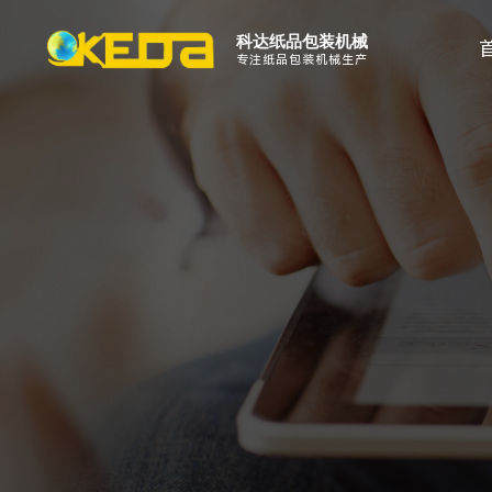
科达纸品包装机械
专注纸品包装机械生产