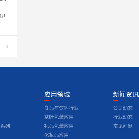
行过
？
应用领域
新闻资讯
食品与饮料行业
公司动态
茶叶包装应用
行业动态
备系列
礼品包装应用
常见问题
化妆品应用