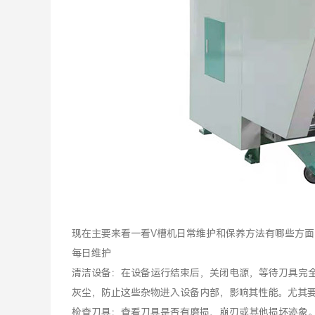
现在主要来看一看V槽机日常维护和保养方法有哪些方面
每日维护
清洁设备：在设备运行结束后，关闭电源，等待刀具完
灰尘，防止这些杂物进入设备内部，影响其性能。尤其要
检查刀具：查看刀具是否有磨损、崩刃或其他损坏迹象