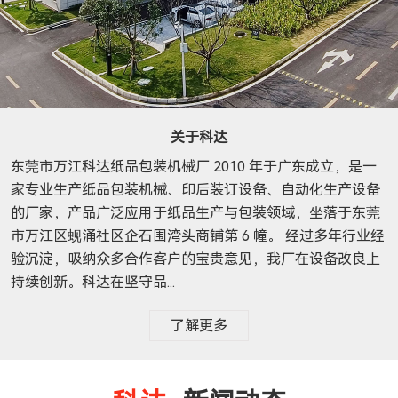
关于科达
东莞市万江科达纸品包装机械厂 2010 年于广东成立，是一
家专业生产纸品包装机械、印后装订设备、自动化生产设备
的厂家，产品广泛应用于纸品生产与包装领域，坐落于东莞
市万江区蚬涌社区企石围湾头商铺第 6 幢。 经过多年行业经
验沉淀，吸纳众多合作客户的宝贵意见，我厂在设备改良上
持续创新。科达在坚守品...
了解更多