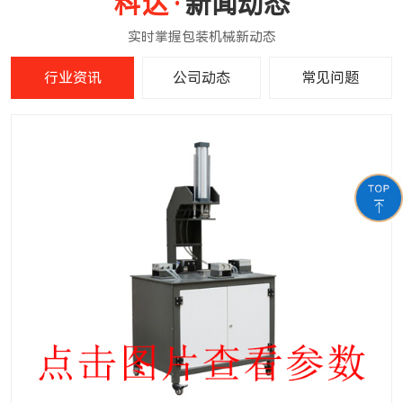
新闻动态
行业资讯
公司动态
常见问题