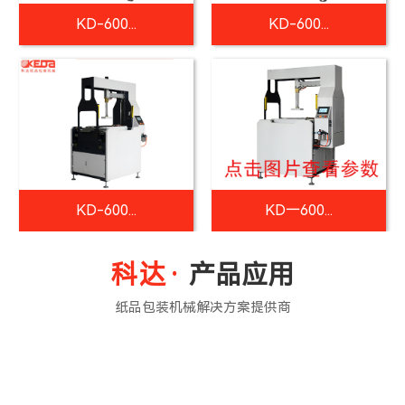
KD-600...
KD-600...
KD-600...
KD一600...
产品应用