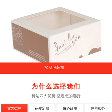
食品包装盒
...
为什么选择我们
科达四大优势·坚定您的选择
实力雄厚
研发定制
匠心品质
完善服务