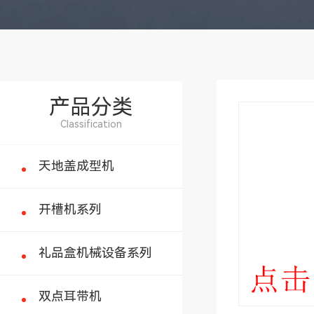
产品分类
Classification
天地盖成型机
开槽机系列
礼品盒机械设备系列
双点耳带机