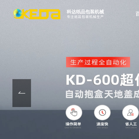
科达纸品包装机械
专注纸品包装机械生产
