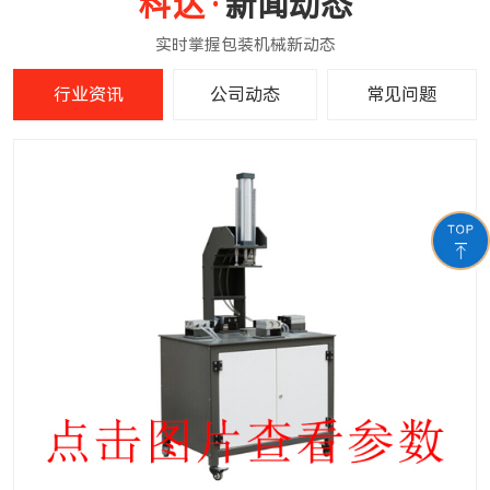
新闻动态
行业资讯
公司动态
常见问题