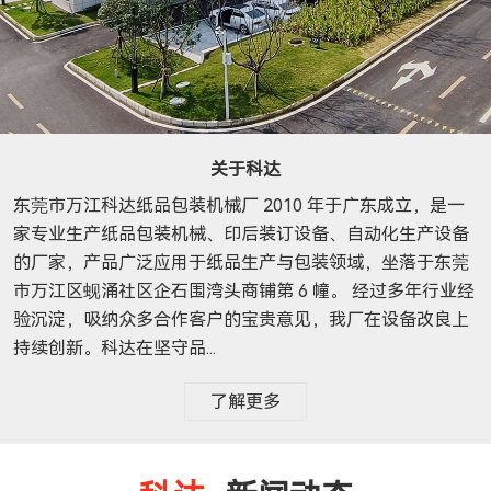
关于科达
东莞市万江科达纸品包装机械厂 2010 年于广东成立，是一
家专业生产纸品包装机械、印后装订设备、自动化生产设备
的厂家，产品广泛应用于纸品生产与包装领域，坐落于东莞
市万江区蚬涌社区企石围湾头商铺第 6 幢。 经过多年行业经
验沉淀，吸纳众多合作客户的宝贵意见，我厂在设备改良上
持续创新。科达在坚守品...
了解更多