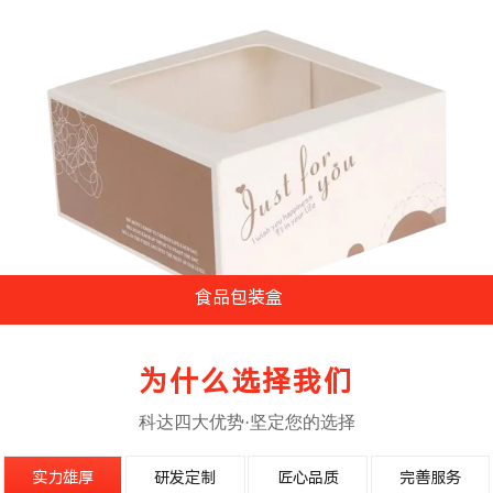
食品包装盒
...
为什么选择我们
科达四大优势·坚定您的选择
实力雄厚
研发定制
匠心品质
完善服务