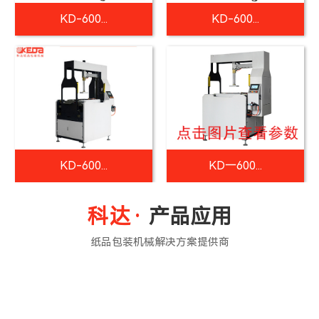
KD-600...
KD-600...
KD-600...
KD一600...
产品应用